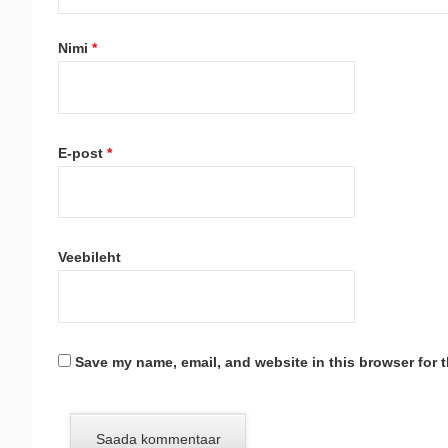
Nimi
*
E-post
*
Veebileht
Save my name, email, and website in this browser for 