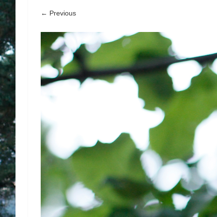
← Previous