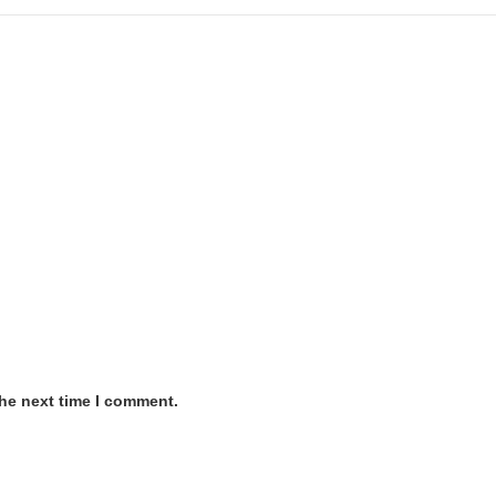
the next time I comment.